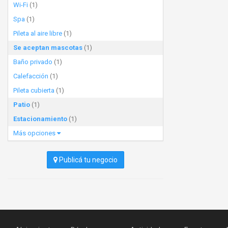
Wi-Fi
(1)
Spa
(1)
Pileta al aire libre
(1)
Se aceptan mascotas
(1)
Baño privado
(1)
Calefacción
(1)
Pileta cubierta
(1)
Patio
(1)
Estacionamiento
(1)
Más opciones
Publicá tu negocio