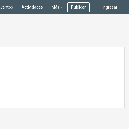
Eventos
Actividades
Más
Publicar
Ingresar