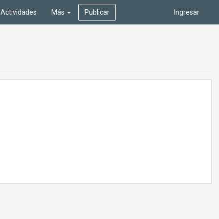
Actividades
Más
Publicar
Ingresar