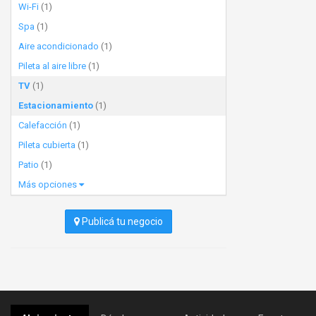
Wi-Fi
(1)
Spa
(1)
Aire acondicionado
(1)
Pileta al aire libre
(1)
TV
(1)
Estacionamiento
(1)
Calefacción
(1)
Pileta cubierta
(1)
Patio
(1)
Más opciones
Publicá tu negocio