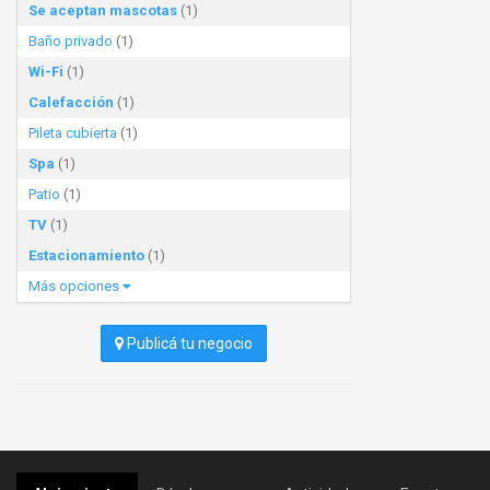
Se aceptan mascotas
(1)
Baño privado
(1)
Wi-Fi
(1)
Calefacción
(1)
Pileta cubierta
(1)
Spa
(1)
Patio
(1)
TV
(1)
Estacionamiento
(1)
Más opciones
Publicá tu negocio