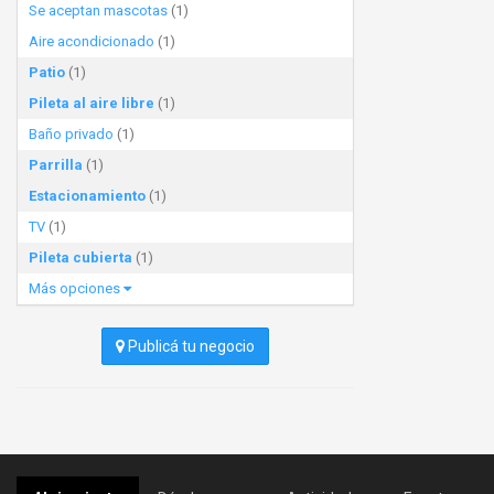
Se aceptan mascotas
(1)
Aire acondicionado
(1)
Patio
(1)
Pileta al aire libre
(1)
Baño privado
(1)
Parrilla
(1)
Estacionamiento
(1)
TV
(1)
Pileta cubierta
(1)
Más opciones
Publicá tu negocio