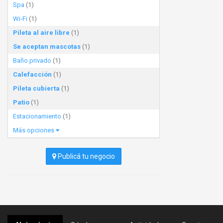
Spa
(1)
Wi-Fi
(1)
Pileta al aire libre
(1)
Se aceptan mascotas
(1)
Baño privado
(1)
Calefacción
(1)
Pileta cubierta
(1)
Patio
(1)
Estacionamiento
(1)
Más opciones
Publicá tu negocio