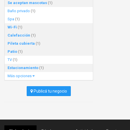
Se aceptan mascotas
(1)
Baño privado
(1)
Spa
(1)
Wi-Fi
(1)
Calefacción
(1)
Pileta cubierta
(1)
Patio
(1)
TV
(1)
Estacionamiento
(1)
Más opciones
Publicá tu negocio