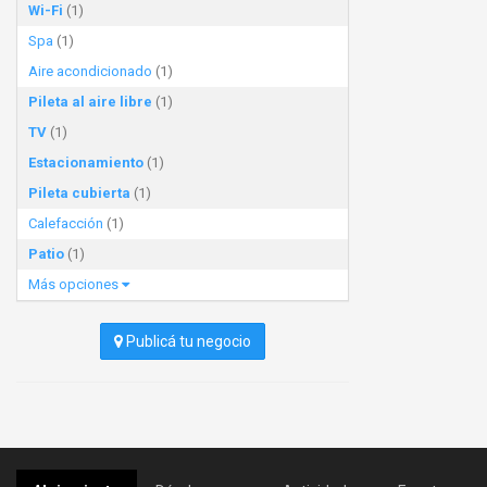
Wi-Fi
(1)
Spa
(1)
Aire acondicionado
(1)
Pileta al aire libre
(1)
TV
(1)
Estacionamiento
(1)
Pileta cubierta
(1)
Calefacción
(1)
Patio
(1)
Más opciones
Publicá tu negocio