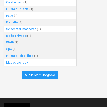
Calefacción
(1)
Pileta cubierta
(1)
Patio
(1)
Parrilla
(1)
Se aceptan mascotas
(1)
Baño privado
(1)
Wi-Fi
(1)
Spa
(1)
Pileta al aire libre
(1)
Más opciones
Publicá tu negocio