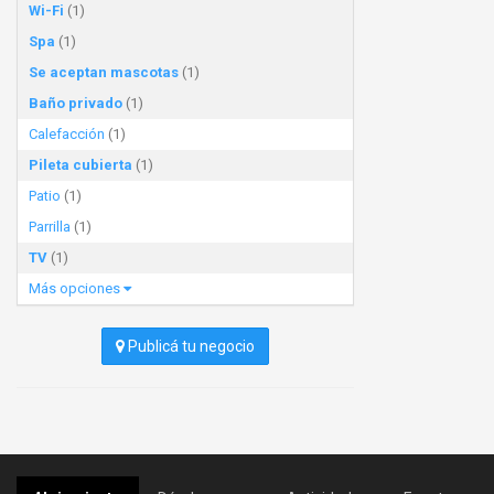
Wi-Fi
(1)
Spa
(1)
Se aceptan mascotas
(1)
Baño privado
(1)
Calefacción
(1)
Pileta cubierta
(1)
Patio
(1)
Parrilla
(1)
TV
(1)
Más opciones
Publicá tu negocio