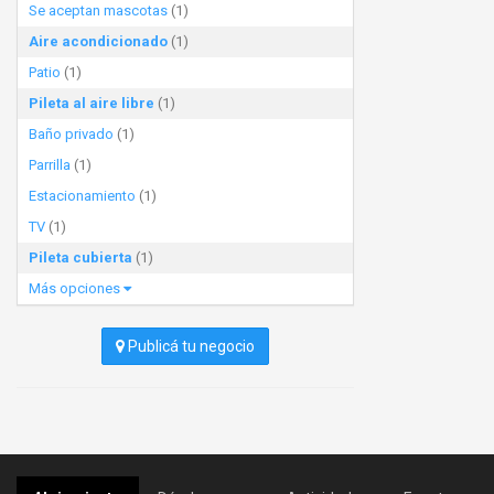
Se aceptan mascotas
(1)
Aire acondicionado
(1)
Patio
(1)
Pileta al aire libre
(1)
Baño privado
(1)
Parrilla
(1)
Estacionamiento
(1)
TV
(1)
Pileta cubierta
(1)
Más opciones
Publicá tu negocio