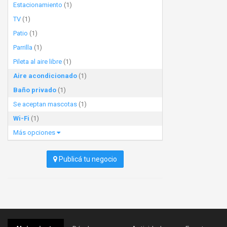
Estacionamiento
(1)
TV
(1)
Patio
(1)
Parrilla
(1)
Pileta al aire libre
(1)
Aire acondicionado
(1)
Baño privado
(1)
Se aceptan mascotas
(1)
Wi-Fi
(1)
Más opciones
Publicá tu negocio