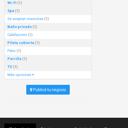
Wi-Fi
(1)
Spa
(1)
Se aceptan mascotas
(1)
Baño privado
(1)
Calefacción
(1)
Pileta cubierta
(1)
Patio
(1)
Parrilla
(1)
TV
(1)
Más opciones
Publicá tu negocio