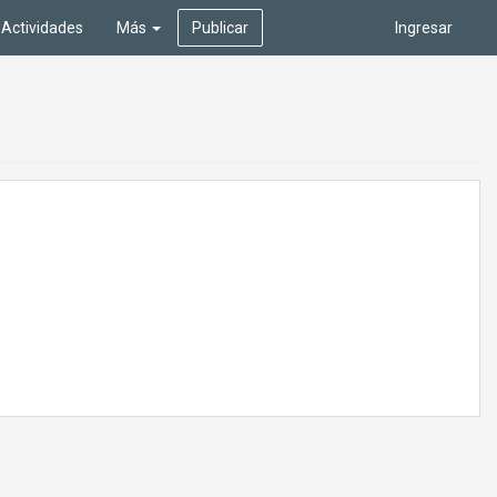
Actividades
Más
Publicar
Ingresar