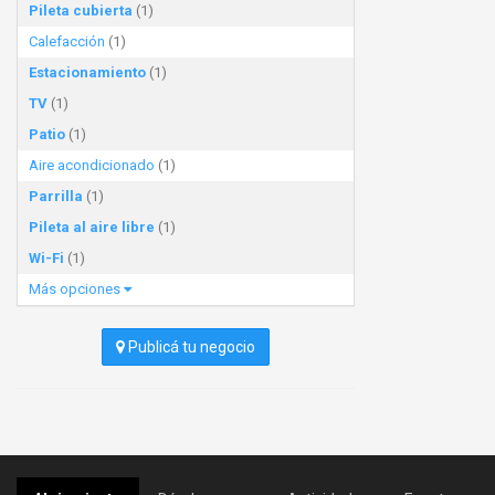
Pileta cubierta
(1)
Calefacción
(1)
Estacionamiento
(1)
TV
(1)
Patio
(1)
Aire acondicionado
(1)
Parrilla
(1)
Pileta al aire libre
(1)
Wi-Fi
(1)
Más opciones
Publicá tu negocio