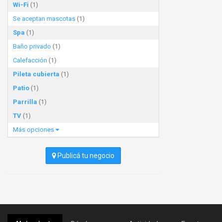
Wi-Fi
(1)
Se aceptan mascotas
(1)
Spa
(1)
Baño privado
(1)
Calefacción
(1)
Pileta cubierta
(1)
Patio
(1)
Parrilla
(1)
TV
(1)
Más opciones
Publicá tu negocio