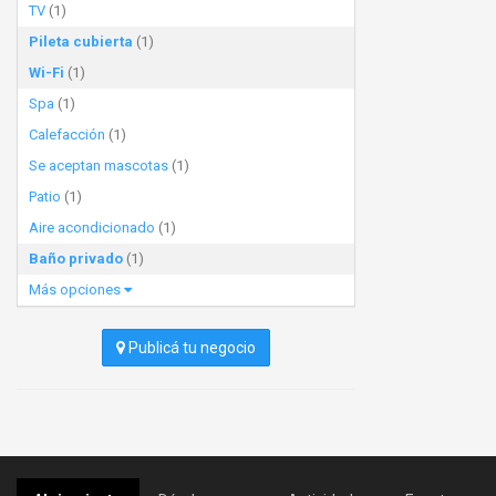
TV
(1)
Pileta cubierta
(1)
Wi-Fi
(1)
Spa
(1)
Calefacción
(1)
Se aceptan mascotas
(1)
Patio
(1)
Aire acondicionado
(1)
Baño privado
(1)
Más opciones
Publicá tu negocio