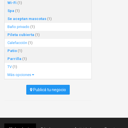
Wi-Fi
(1)
Spa
(1)
Se aceptan mascotas
(1)
Baño privado
(1)
Pileta cubierta
(1)
Calefacción
(1)
Patio
(1)
Parrilla
(1)
TV
(1)
Más opciones
Publicá tu negocio