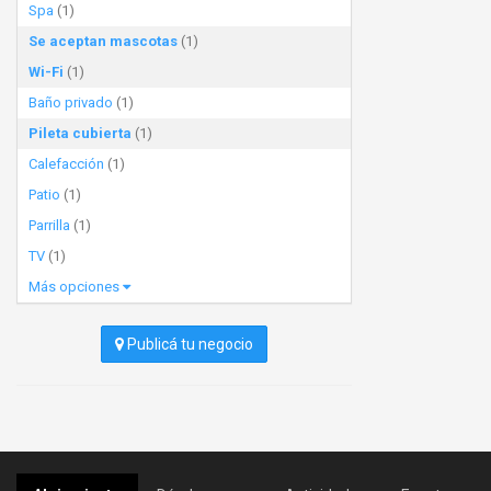
Spa
(1)
Se aceptan mascotas
(1)
Wi-Fi
(1)
Baño privado
(1)
Pileta cubierta
(1)
Calefacción
(1)
Patio
(1)
Parrilla
(1)
TV
(1)
Más opciones
Publicá tu negocio