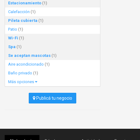
Estacionamiento
(1)
Calefacción
(1)
Pileta cubierta
(1)
Patio
(1)
Wi-Fi
(1)
Spa
(1)
Se aceptan mascotas
(1)
Aire acondicionado
(1)
Baño privado
(1)
Más opciones
Publicá tu negocio