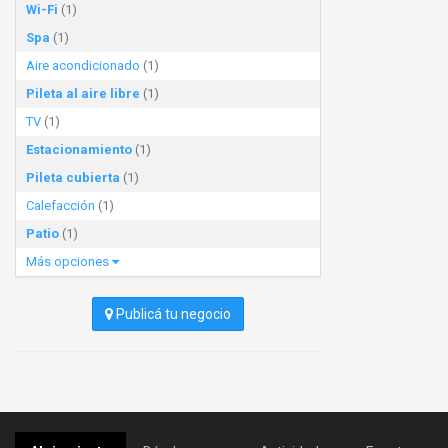
Wi-Fi
(1)
Spa
(1)
Aire acondicionado
(1)
Pileta al aire libre
(1)
TV
(1)
Estacionamiento
(1)
Pileta cubierta
(1)
Calefacción
(1)
Patio
(1)
Más opciones
Publicá tu negocio