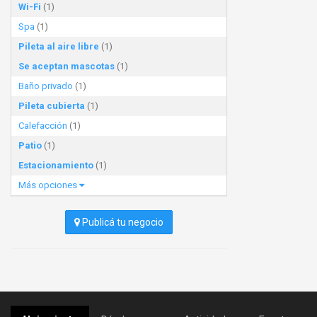
Wi-Fi
(1)
Spa
(1)
Pileta al aire libre
(1)
Se aceptan mascotas
(1)
Baño privado
(1)
Pileta cubierta
(1)
Calefacción
(1)
Patio
(1)
Estacionamiento
(1)
Más opciones
Publicá tu negocio