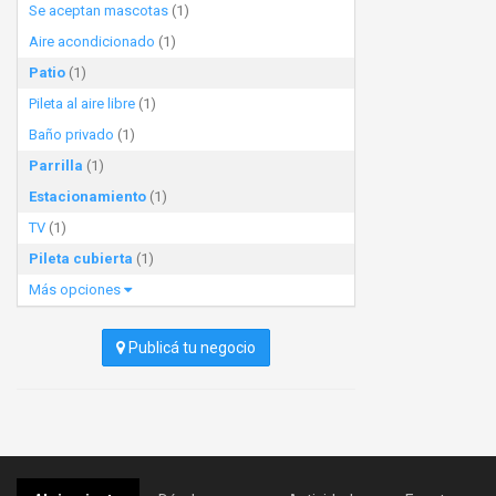
Se aceptan mascotas
(1)
Aire acondicionado
(1)
Patio
(1)
Pileta al aire libre
(1)
Baño privado
(1)
Parrilla
(1)
Estacionamiento
(1)
TV
(1)
Pileta cubierta
(1)
Más opciones
Publicá tu negocio