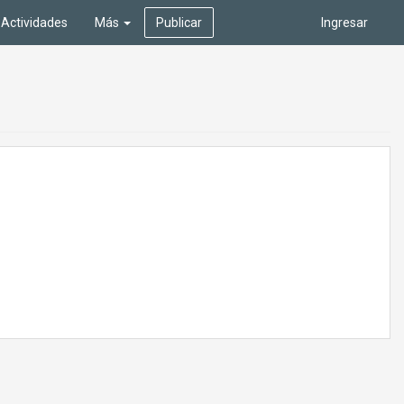
Actividades
Más
Publicar
Ingresar