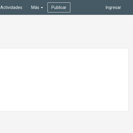
Actividades
Más
Publicar
Ingresar