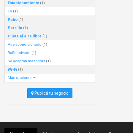
Estacionamiento
(1)
TV
(1)
Patio
(1)
Parrilla
(1)
Pileta al aire libre
(1)
Aire acondicionado
(1)
Baño privado
(1)
Se aceptan mascotas
(1)
Wi-Fi
(1)
Más opciones
Publicá tu negocio