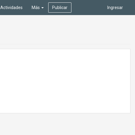
Actividades
Más
Publicar
Ingresar