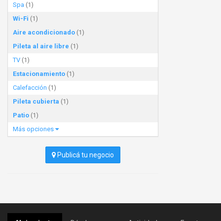
Spa
(1)
Wi-Fi
(1)
Aire acondicionado
(1)
Pileta al aire libre
(1)
TV
(1)
Estacionamiento
(1)
Calefacción
(1)
Pileta cubierta
(1)
Patio
(1)
Más opciones
Publicá tu negocio