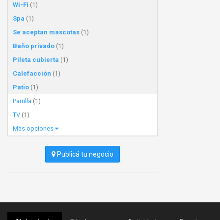
Wi-Fi
(1)
Spa
(1)
Se aceptan mascotas
(1)
Baño privado
(1)
Pileta cubierta
(1)
Calefacción
(1)
Patio
(1)
Parrilla
(1)
TV
(1)
Más opciones
Publicá tu negocio