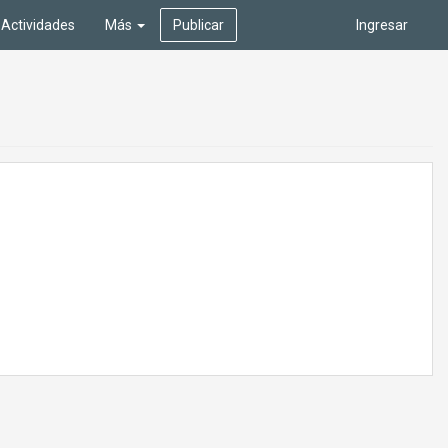
Actividades
Más
Publicar
Ingresar