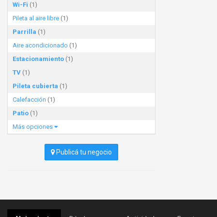
Wi-Fi
(1)
Pileta al aire libre
(1)
Parrilla
(1)
Aire acondicionado
(1)
Estacionamiento
(1)
TV
(1)
Pileta cubierta
(1)
Calefacción
(1)
Patio
(1)
Más opciones
Publicá tu negocio