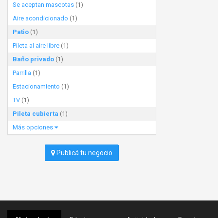
Se aceptan mascotas
(1)
Aire acondicionado
(1)
Patio
(1)
Pileta al aire libre
(1)
Baño privado
(1)
Parrilla
(1)
Estacionamiento
(1)
TV
(1)
Pileta cubierta
(1)
Más opciones
Publicá tu negocio