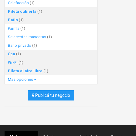
Calefacción
(1)
Pileta cubierta
(1)
Patio
(1)
Parrilla
(1)
Se aceptan mascotas
(1)
Baño privado
(1)
Spa
(1)
Wi-Fi
(1)
Pileta al aire libre
(1)
Más opciones
Publicá tu negocio