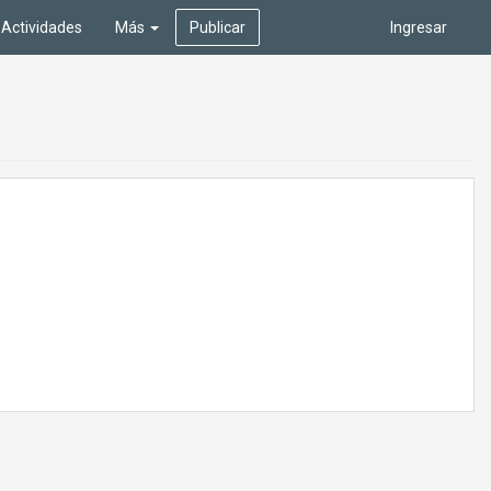
Actividades
Más
Publicar
Ingresar