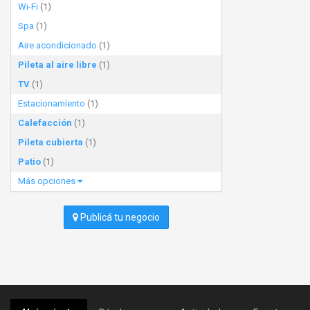
Wi-Fi
(1)
Spa
(1)
Aire acondicionado
(1)
Pileta al aire libre
(1)
TV
(1)
Estacionamiento
(1)
Calefacción
(1)
Pileta cubierta
(1)
Patio
(1)
Más opciones
Publicá tu negocio