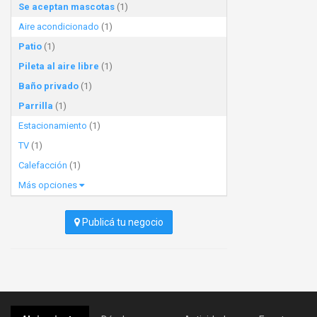
Se aceptan mascotas
(1)
Aire acondicionado
(1)
Patio
(1)
Pileta al aire libre
(1)
Baño privado
(1)
Parrilla
(1)
Estacionamiento
(1)
TV
(1)
Calefacción
(1)
Más opciones
Publicá tu negocio