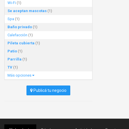
Wi-Fi
(1)
Se aceptan mascotas
(1)
Spa
(1)
Baño privado
(1)
Calefacción
(1)
Pileta cubierta
(1)
Patio
(1)
Parrilla
(1)
TV
(1)
Más opciones
Publicá tu negocio