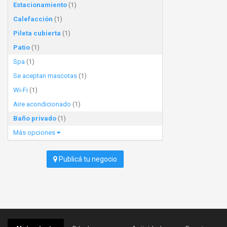
Estacionamiento
(1)
Calefacción
(1)
Pileta cubierta
(1)
Patio
(1)
Spa
(1)
Se aceptan mascotas
(1)
Wi-Fi
(1)
Aire acondicionado
(1)
Baño privado
(1)
Más opciones
Publicá tu negocio