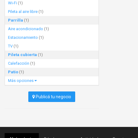
Wi-Fi
(1)
Pileta al aire libre
(1)
Parrilla
(1)
Aire acondicionado
(1)
Estacionamiento
(1)
TV
(1)
Pileta cubierta
(1)
Calefacción
(1)
Patio
(1)
Más opciones
Publicá tu negocio