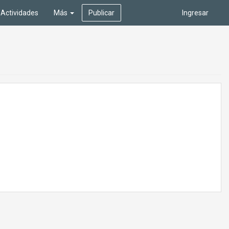
Actividades
Más
Publicar
Ingresar