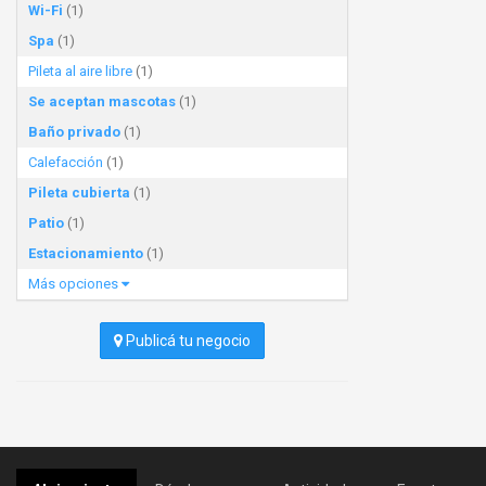
Wi-Fi
(1)
Spa
(1)
Pileta al aire libre
(1)
Se aceptan mascotas
(1)
Baño privado
(1)
Calefacción
(1)
Pileta cubierta
(1)
Patio
(1)
Estacionamiento
(1)
Más opciones
Publicá tu negocio