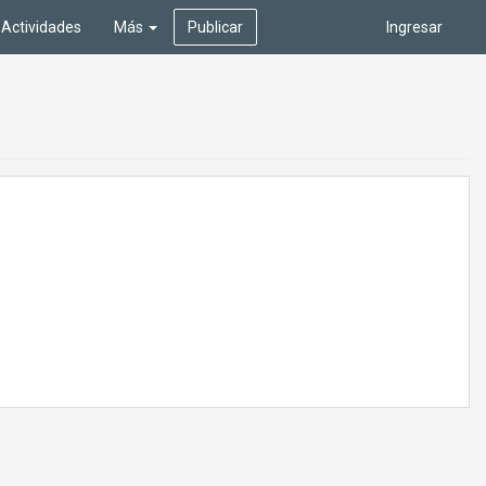
Actividades
Más
Publicar
Ingresar