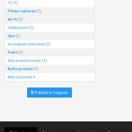
TV
(1)
Pileta cubierta
(1)
Wi-Fi
(1)
Calefacción
(1)
Spa
(1)
Se aceptan mascotas
(1)
Patio
(1)
Aire acondicionado
(1)
Baño privado
(1)
Más opciones
Publicá tu negocio