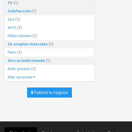
TV
(1)
Calefacción
(1)
Spa
(1)
Wi-Fi
(1)
Pileta cubierta
(1)
Se aceptan mascotas
(1)
Patio
(1)
Aire acondicionado
(1)
Baño privado
(1)
Más opciones
Publicá tu negocio