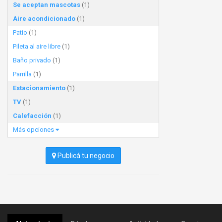
Se aceptan mascotas
(1)
Aire acondicionado
(1)
Patio
(1)
Pileta al aire libre
(1)
Baño privado
(1)
Parrilla
(1)
Estacionamiento
(1)
TV
(1)
Calefacción
(1)
Más opciones
Publicá tu negocio