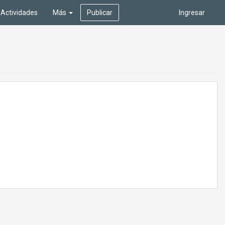
Actividades
Más
Publicar
Ingresar