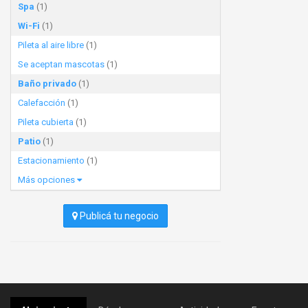
Spa
(1)
Wi-Fi
(1)
Pileta al aire libre
(1)
Se aceptan mascotas
(1)
Baño privado
(1)
Calefacción
(1)
Pileta cubierta
(1)
Patio
(1)
Estacionamiento
(1)
Más opciones
Publicá tu negocio