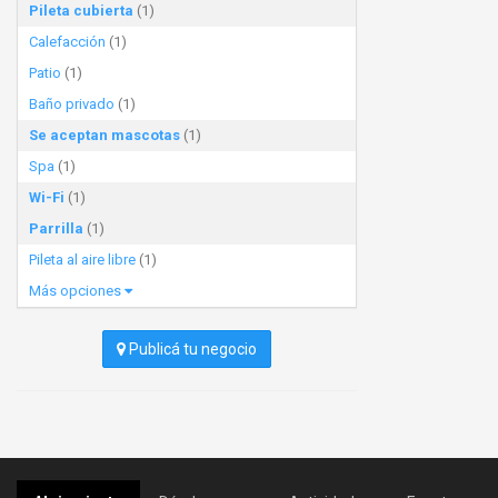
Pileta cubierta
(1)
Calefacción
(1)
Patio
(1)
Baño privado
(1)
Se aceptan mascotas
(1)
Spa
(1)
Wi-Fi
(1)
Parrilla
(1)
Pileta al aire libre
(1)
Más opciones
Publicá tu negocio