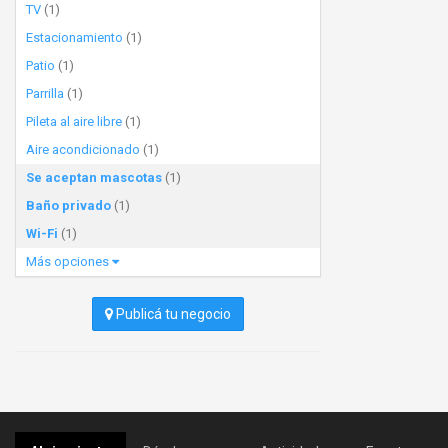
TV
(1)
Estacionamiento
(1)
Patio
(1)
Parrilla
(1)
Pileta al aire libre
(1)
Aire acondicionado
(1)
Se aceptan mascotas
(1)
Baño privado
(1)
Wi-Fi
(1)
Más opciones
Publicá tu negocio