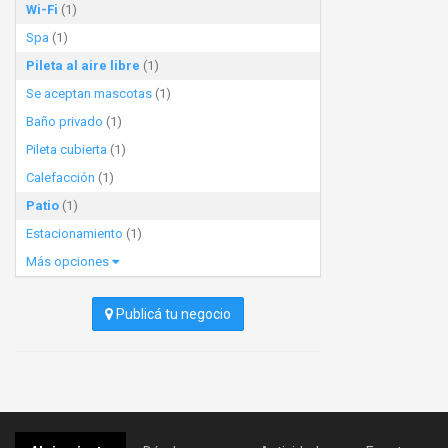
Wi-Fi
(1)
Spa
(1)
Pileta al aire libre
(1)
Se aceptan mascotas
(1)
Baño privado
(1)
Pileta cubierta
(1)
Calefacción
(1)
Patio
(1)
Estacionamiento
(1)
Más opciones
Publicá tu negocio