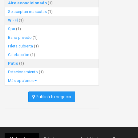
Aire acondicionado
(1)
Se aceptan mascotas
(1)
Wi-Fi
(1)
Spa
(1)
Baño privado
(1)
Pileta cubierta
(1)
Calefacción
(1)
Patio
(1)
Estacionamiento
(1)
Más opciones
Publicá tu negocio