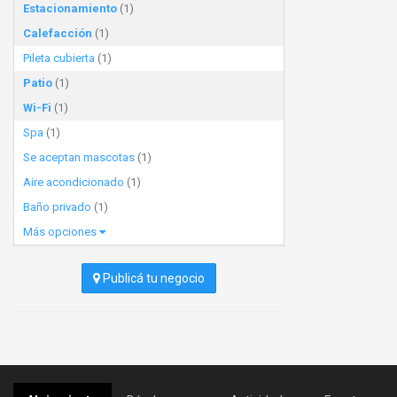
Estacionamiento
(1)
Calefacción
(1)
Pileta cubierta
(1)
Patio
(1)
Wi-Fi
(1)
Spa
(1)
Se aceptan mascotas
(1)
Aire acondicionado
(1)
Baño privado
(1)
Más opciones
Publicá tu negocio