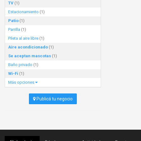
TV
(1)
Estacionamiento
(1)
Patio
(1)
Parrilla
(1)
Pileta al aire libre
(1)
Aire acondicionado
(1)
Se aceptan mascotas
(1)
Baño privado
(1)
Wi-Fi
(1)
Más opciones
Publicá tu negocio