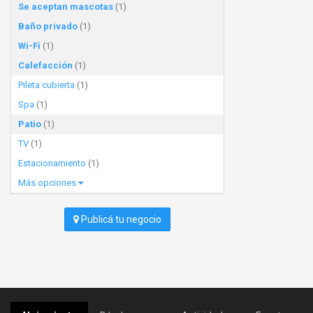
Se aceptan mascotas
(1)
Baño privado
(1)
Wi-Fi
(1)
Calefacción
(1)
Pileta cubierta
(1)
Spa
(1)
Patio
(1)
TV
(1)
Estacionamiento
(1)
Más opciones
Publicá tu negocio