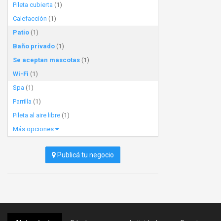
Pileta cubierta
(1)
Calefacción
(1)
Patio
(1)
Baño privado
(1)
Se aceptan mascotas
(1)
Wi-Fi
(1)
Spa
(1)
Parrilla
(1)
Pileta al aire libre
(1)
Más opciones
Publicá tu negocio