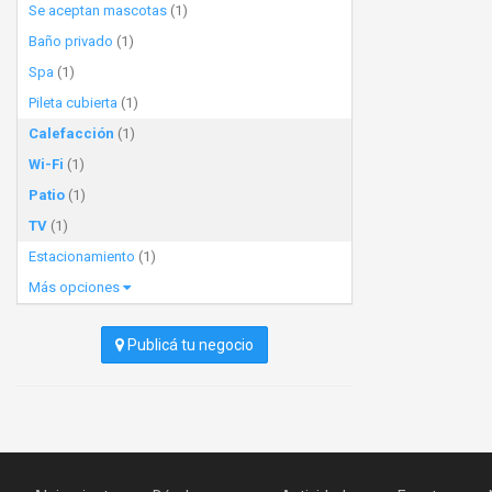
Se aceptan mascotas
(1)
Baño privado
(1)
Spa
(1)
Pileta cubierta
(1)
Calefacción
(1)
Wi-Fi
(1)
Patio
(1)
TV
(1)
Estacionamiento
(1)
Más opciones
Publicá tu negocio