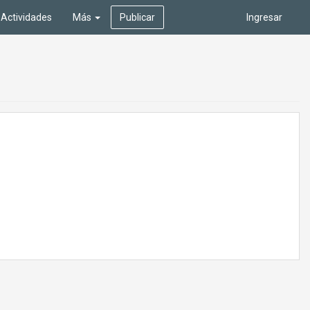
Actividades
Más
Publicar
Ingresar