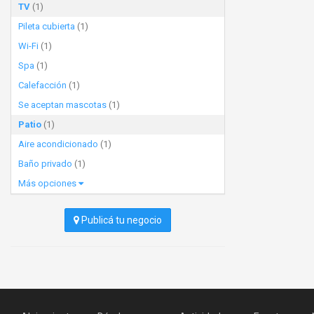
TV
(1)
Pileta cubierta
(1)
Wi-Fi
(1)
Spa
(1)
Calefacción
(1)
Se aceptan mascotas
(1)
Patio
(1)
Aire acondicionado
(1)
Baño privado
(1)
Más opciones
Publicá tu negocio