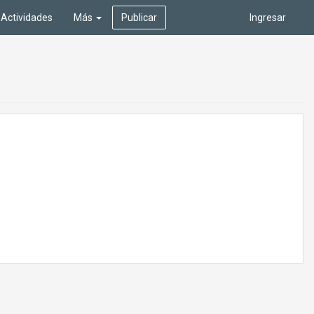
Actividades
Más
Publicar
Ingresar