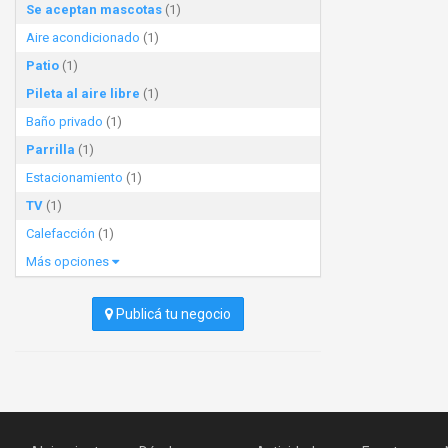
Se aceptan mascotas
(1)
Aire acondicionado
(1)
Patio
(1)
Pileta al aire libre
(1)
Baño privado
(1)
Parrilla
(1)
Estacionamiento
(1)
TV
(1)
Calefacción
(1)
Más opciones
Publicá tu negocio