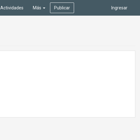
Actividades
Más
Publicar
Ingresar