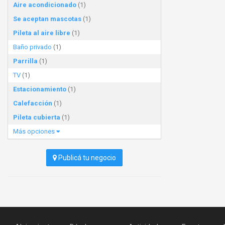
Aire acondicionado
(1)
Se aceptan mascotas
(1)
Pileta al aire libre
(1)
Baño privado
(1)
Parrilla
(1)
TV
(1)
Estacionamiento
(1)
Calefacción
(1)
Pileta cubierta
(1)
Más opciones
Publicá tu negocio