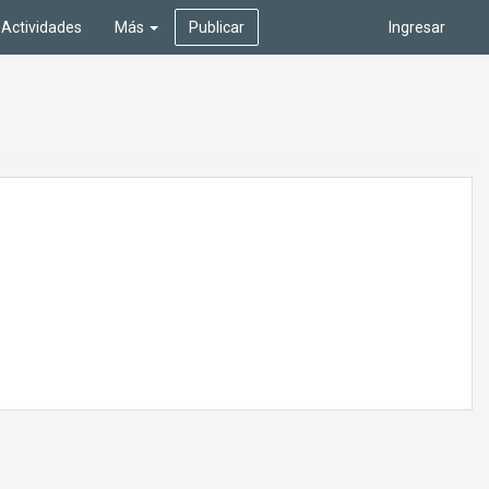
Actividades
Más
Publicar
Ingresar