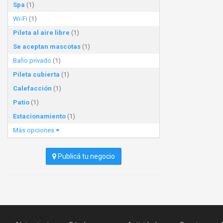
Spa
(1)
Wi-Fi
(1)
Pileta al aire libre
(1)
Se aceptan mascotas
(1)
Baño privado
(1)
Pileta cubierta
(1)
Calefacción
(1)
Patio
(1)
Estacionamiento
(1)
Más opciones
Publicá tu negocio