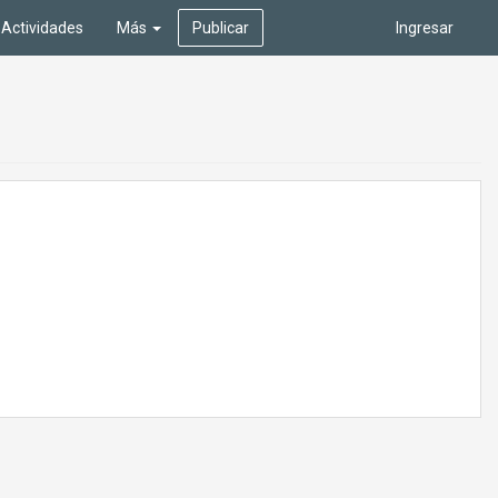
Actividades
Más
Publicar
Ingresar